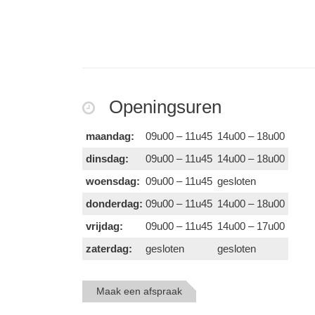
Openingsuren
maandag:
09u00 – 11u45
14u00 – 18u00
dinsdag:
09u00 – 11u45
14u00 – 18u00
woensdag:
09u00 – 11u45
gesloten
donderdag:
09u00 – 11u45
14u00 – 18u00
vrijdag:
09u00 – 11u45
14u00 – 17u00
zaterdag:
gesloten
gesloten
Maak een afspraak