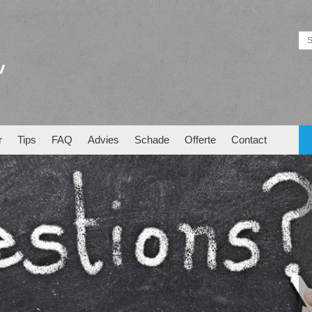
v
r
Tips
FAQ
Advies
Schade
Offerte
Contact