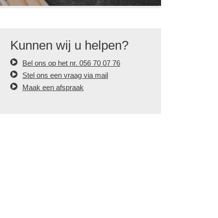
Kunnen wij u helpen?
Bel ons op het nr. 056 70 07 76
Stel ons een vraag via mail
Maak een afspraak