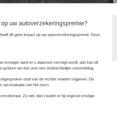
t op uw autoverzekeringspremie?
 heeft dit geen impact op uw autoverzekeringspremie. Deze
 ernstiger aard en u daarvoor vervolgt wordt, dan kan dit
l spreken we dus over een strafrechtelijke veroordeling.
 uitgesproken straf van de rechter moeten vrijgeven. De
zijn evaluatie van het risico.
 verzekeraar. Zo niet, dan zouden er bij ongeval ernstige