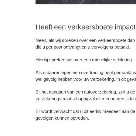
Heeft een verkeersboete impac
Neen, als wij spreken over een verkeersboete dan
die u per post ontvangt en u vervolgens betaald.
Hierbij spreken we over een minnelijke schikking.
Als u daarentegen een overtreding hebt gemaakt van
wel gevolg hebben voor uw verzekering. In dit geva
Bij het aangaan van een autoverzekering, zult u de
verzekeringsmaatschappij zal dit meenemen tijdens 
Er wordt verwacht dat u dit eerlijk meedeelt aan de
gevolgen kunnen optreden.