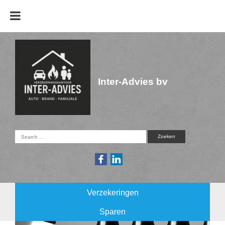
Inter-Advies bv
Verzekeringen
Sparen