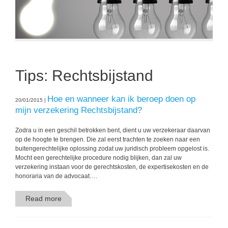
Tips: Rechtsbijstand
Hoe en wanneer kan ik beroep doen op
20/01/2015 |
mijn verzekering Rechtsbijstand?
Zodra u in een geschil betrokken bent, dient u uw verzekeraar daarvan
op de hoogte te brengen. Die zal eerst trachten te zoeken naar een
buitengerechtelijke oplossing zodat uw juridisch probleem opgelost is.
Mocht een gerechtelijke procedure nodig blijken, dan zal uw
verzekering instaan voor de gerechtskosten, de expertisekosten en de
honoraria van de advocaat….
Read more