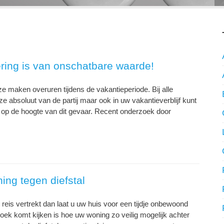
ing is van onschatbare waarde!
ze maken overuren tijdens de vakantieperiode. Bij alle
e absoluut van de partij maar ook in uw vakantieverblijf kunt
n op de hoogte van dit gevaar. Recent onderzoek door
ng tegen diefstal
 reis vertrekt dan laat u uw huis voor een tijdje onbewoond
oek komt kijken is hoe uw woning zo veilig mogelijk achter