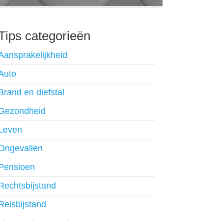
Tips categorieën
Aansprakelijkheid
Auto
Brand en diefstal
Gezondheid
Leven
Ongevallen
Pensioen
Rechtsbijstand
Reisbijstand