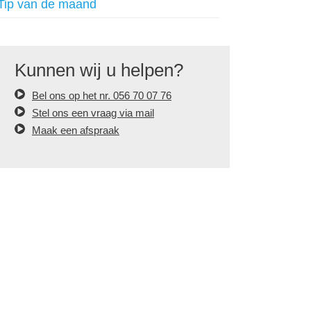
Tip van de maand
Kunnen wij u helpen?
Bel ons op het nr. 056 70 07 76
Stel ons een vraag via mail
Maak een afspraak