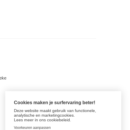
beke
Cookies maken je surfervaring beter!
Deze website maakt gebruik van functionele,
analytische en marketingcookies.
Lees meer in
ons cookiebeleid.
Voorkeuren aanpassen