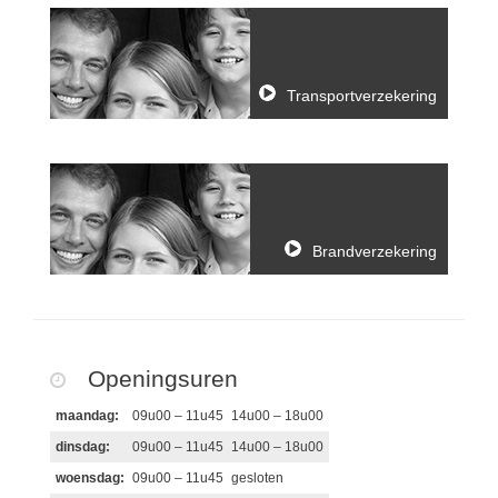
Transportverzekering
Brandverzekering
Openingsuren
maandag:
09u00 – 11u45
14u00 – 18u00
dinsdag:
09u00 – 11u45
14u00 – 18u00
woensdag:
09u00 – 11u45
gesloten