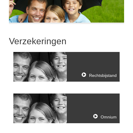
Verzekeringen
Rechtsbijstand
Omnium