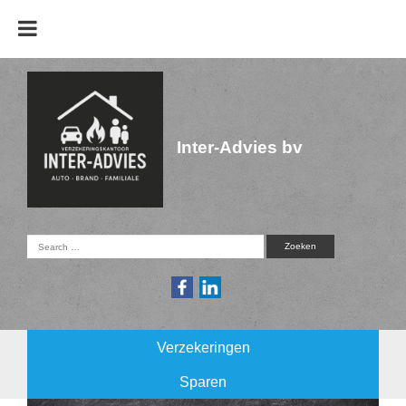
Inter-Advies bv
Verzekeringen
Sparen