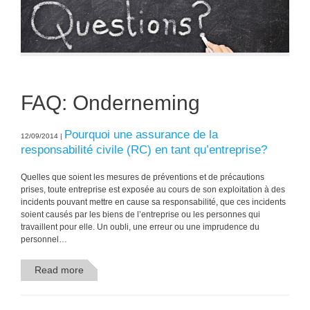
FAQ: Onderneming
Pourquoi une assurance de la
12/09/2014 |
responsabilité civile (RC) en tant qu’entreprise?
Quelles que soient les mesures de préventions et de précautions
prises, toute entreprise est exposée au cours de son exploitation à des
incidents pouvant mettre en cause sa responsabilité, que ces incidents
soient causés par les biens de l’entreprise ou les personnes qui
travaillent pour elle. Un oubli, une erreur ou une imprudence du
personnel…
Read more