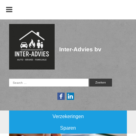
Inter-Advies bv
Verzekeringen
Sparen