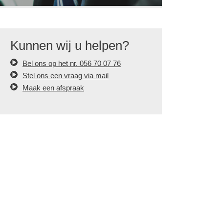
Kunnen wij u helpen?
Bel ons op het nr. 056 70 07 76
Stel ons een vraag via mail
Maak een afspraak