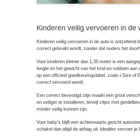
Kinderen veilig vervoeren in de
Kinderen veilig vervoeren in de auto is ontzettend b
correct gebruikt wordt, zonder dat ouders het doo
Voor kinderen kleiner dan 1,35 meter is een aangepa
lengte en het gewicht van het kind en voldoen aan 
op een officieel goedkeuringslabel, zoals i-Size of
correct vervoerd wordt.
Een correct bevestigd zitje maakt een groot versch
en veiliger te installeren, terwijl zitjes met gorde
minder veilig kunnen zijn.
Voor baby’s blijft een achterwaarts gericht autostoe
schakel dan altijd de airbag uit. Idealiter vervoer 