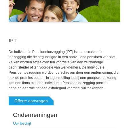
IPT
De Individuele Pensioentoezegging (IPT) is een occasionele
toezegging die de begunstigde in een aanvullend pensioen voorziet.
Ze kan worden afgesloten ten voordele van een zelfstandige
bedrijfsleider of ten voordele van werknemers. De Individuele
Pensioentoezegging wordt onderschreven door een onderneming, die
ook de premies betaalt. In tegenstelling tot bij een groepsverzekering,
kan een firma met een Individuele Pensioentoezegging precies
bepalen aan wie het een extralegaal voordeel wil toekennen.
Offerte aanvragen
Ondernemingen
Uw bedrijf