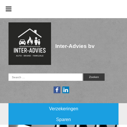
Inter-Advies bv
Verzekeringen
Sparen