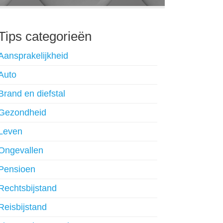
Tips categorieën
Aansprakelijkheid
Auto
Brand en diefstal
Gezondheid
Leven
Ongevallen
Pensioen
Rechtsbijstand
Reisbijstand