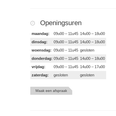
Openingsuren
maandag:
09u00 – 11u45
14u00 – 18u00
dinsdag:
09u00 – 11u45
14u00 – 18u00
woensdag:
09u00 – 11u45
gesloten
donderdag:
09u00 – 11u45
14u00 – 18u00
vrijdag:
09u00 – 11u45
14u00 – 17u00
zaterdag:
gesloten
gesloten
Maak een afspraak