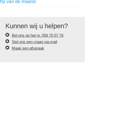
Tip van de maand
Kunnen wij u helpen?
Bel ons op het nr. 056 70 07 76
Stel ons een vraag via mail
Maak een afspraak