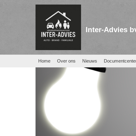
Inter-Advies b
Home
Over ons
Nieuws
Documentcente