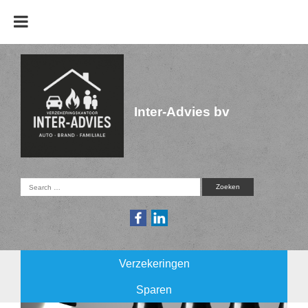
Inter-Advies bv
Verzekeringen
Sparen