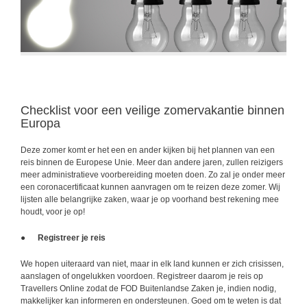
Checklist voor een veilige zomervakantie binnen
Europa
Deze zomer komt er het een en ander kijken bij het plannen van een
reis binnen de Europese Unie. Meer dan andere jaren, zullen reizigers
meer administratieve voorbereiding moeten doen. Zo zal je onder meer
een coronacertificaat kunnen aanvragen om te reizen deze zomer. Wij
lijsten alle belangrijke zaken, waar je op voorhand best rekening mee
houdt, voor je op!
●
Registreer je reis
We hopen uiteraard van niet, maar in elk land kunnen er zich crisissen,
aanslagen of ongelukken voordoen. Registreer daarom je reis op
Travellers Online zodat de FOD Buitenlandse Zaken je, indien nodig,
makkelijker kan informeren en ondersteunen. Goed om te weten is dat