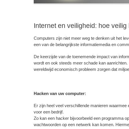
Internet en veiligheid: hoe veilig
Computers zijn niet meer weg te denken uit het leven
een van de belangrijkste informatiemedia en comm
De keerzijde van de toenemende impact van informa
wordt en ook steeds meer schade kan aanrichten. E
wereldwijd economisch probleem zorgen dat miljoe
Hacken van uw computer:
Er zijn heel veel verschillende manieren waarmee e
voor een bedrijf.
Zo kan een hacker bijvoorbeeld een programma op 
wachtwoorden op een netwerk kan komen. Hiermee 