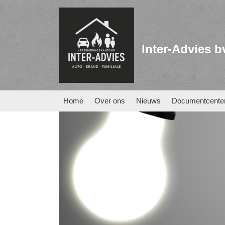
Inter-Advies b
Home
Over ons
Nieuws
Documentcente