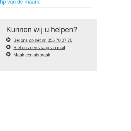
Tip van de maand
Kunnen wij u helpen?
Bel ons op het nr. 056 70 07 76
Stel ons een vraag via mail
Maak een afspraak