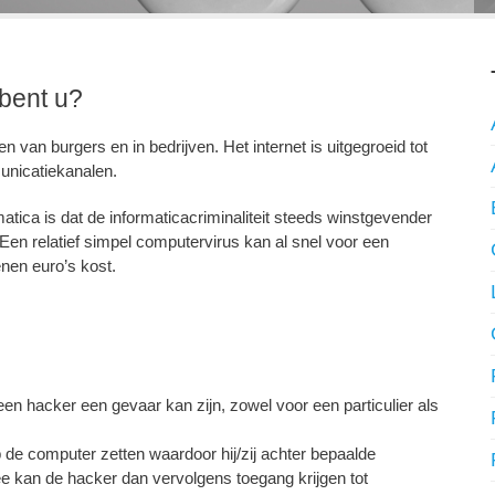
 bent u?
 van burgers en in bedrijven. Het internet is uitgegroeid tot
unicatiekanalen.
tica is dat de informaticacriminaliteit steeds winstgevender
en relatief simpel computervirus kan al snel voor een
nen euro’s kost.
en hacker een gevaar kan zijn, zowel voor een particulier als
de computer zetten waardoor hij/zij achter bepaalde
kan de hacker dan vervolgens toegang krijgen tot