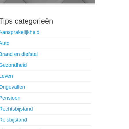
Tips categorieën
Aansprakelijkheid
Auto
Brand en diefstal
Gezondheid
Leven
Ongevallen
Pensioen
Rechtsbijstand
Reisbijstand