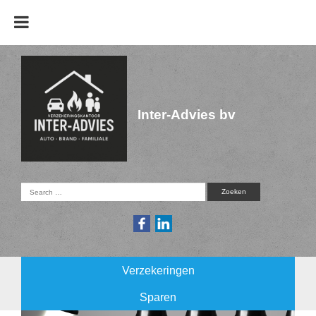
Inter-Advies bv
Verzekeringen
Sparen