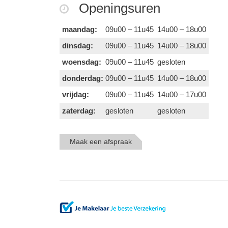
Openingsuren
maandag:
09u00 – 11u45
14u00 – 18u00
dinsdag:
09u00 – 11u45
14u00 – 18u00
woensdag:
09u00 – 11u45
gesloten
donderdag:
09u00 – 11u45
14u00 – 18u00
vrijdag:
09u00 – 11u45
14u00 – 17u00
zaterdag:
gesloten
gesloten
Maak een afspraak