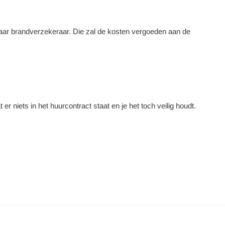
ar brandverzekeraar. Die zal de kosten vergoeden aan de
r niets in het huurcontract staat en je het toch veilig houdt.