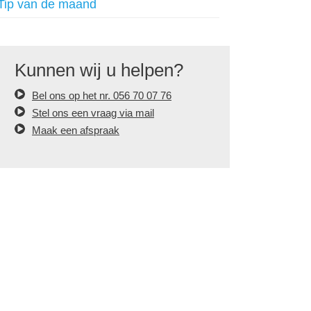
Tip van de maand
Kunnen wij u helpen?
Bel ons op het nr. 056 70 07 76
Stel ons een vraag via mail
Maak een afspraak