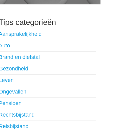
Tips categorieën
Aansprakelijkheid
Auto
Brand en diefstal
Gezondheid
Leven
Ongevallen
Pensioen
Rechtsbijstand
Reisbijstand