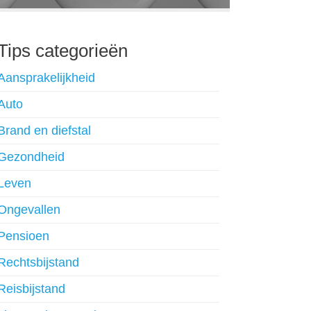
Tips categorieën
Aansprakelijkheid
Auto
Brand en diefstal
Gezondheid
Leven
Ongevallen
Pensioen
Rechtsbijstand
Reisbijstand