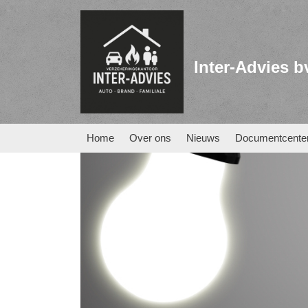
Inter-Advies b
Home
Over ons
Nieuws
Documentcente