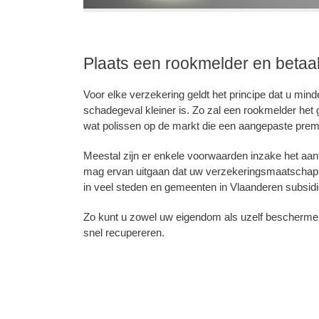
Plaats een rookmelder en betaal
Voor elke verzekering geldt het principe dat u mind
schadegeval kleiner is. Zo zal een rookmelder het
wat polissen op de markt die een aangepaste premi
Meestal zijn er enkele voorwaarden inzake het aan
mag ervan uitgaan dat uw verzekeringsmaatschappij
in veel steden en gemeenten in Vlaanderen subsidi
Zo kunt u zowel uw eigendom als uzelf beschermen 
snel recupereren.