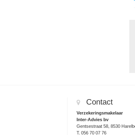
Contact
Verzekeringsmakelaar
Inter-Advies bv
Gentsestraat 58, 8530 Harel
T. 056 70 07 76