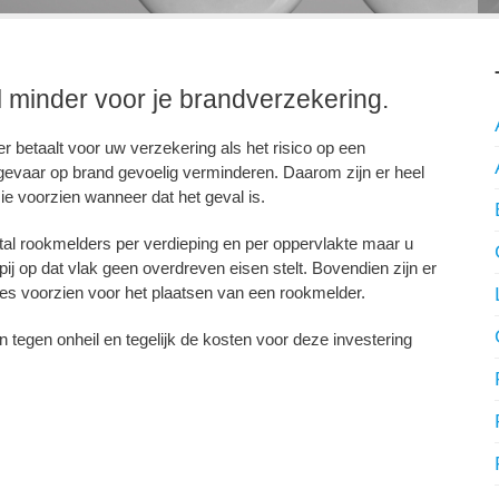
 minder voor je brandverzekering.
er betaalt voor uw verzekering als het risico op een
 gevaar op brand gevoelig verminderen. Daarom zijn er heel
e voorzien wanneer dat het geval is.
tal rookmelders per verdieping en per oppervlakte maar u
 op dat vlak geen overdreven eisen stelt. Bovendien zijn er
es voorzien voor het plaatsen van een rookmelder.
tegen onheil en tegelijk de kosten voor deze investering