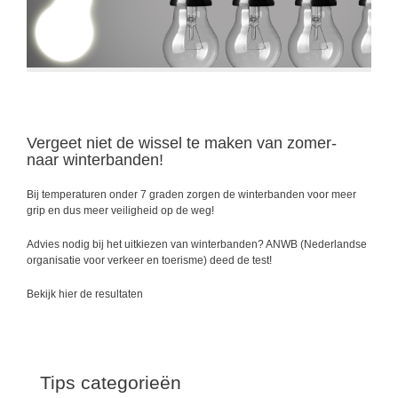
Vergeet niet de wissel te maken van zomer-
naar winterbanden!
Bij temperaturen onder 7 graden zorgen de winterbanden voor meer
grip en dus meer veiligheid op de weg!
Advies nodig bij het uitkiezen van winterbanden? ANWB (Nederlandse
organisatie voor verkeer en toerisme) deed de test!
Bekijk hier de resultaten
Tips categorieën