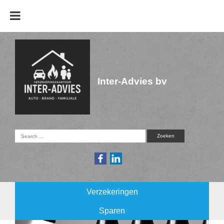
Inter-Advies bv
Verzekeringen
Sparen