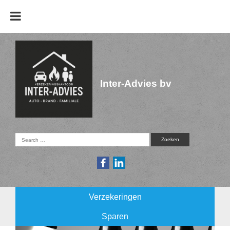
Inter-Advies bv
Verzekeringen
Sparen